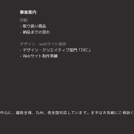
事業案内
印刷
取り扱い商品
納品までの流れ
デザイン・webサイト制作
デザイン・クリエイティブ部⾨「DEC」
Webサイト制作実績
中心に、福岡全域、九州、他全国対応しています。​まずはお気軽にご相談