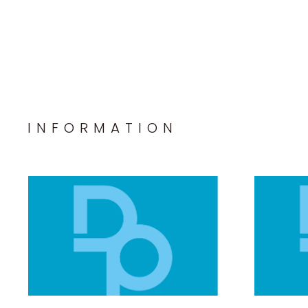
INFORMATION