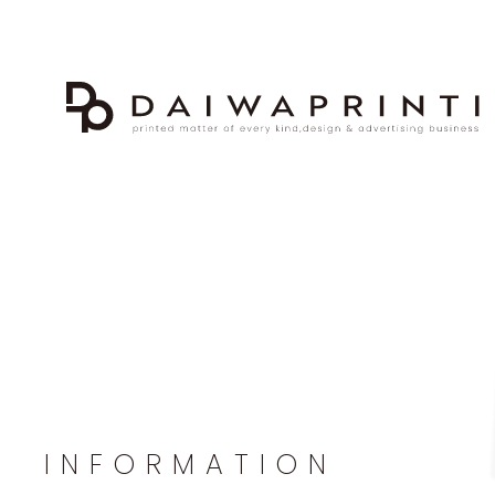
INFORMATION