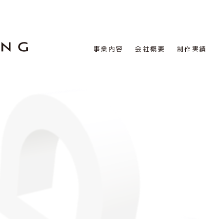
事業内容
会社概要
制作実績