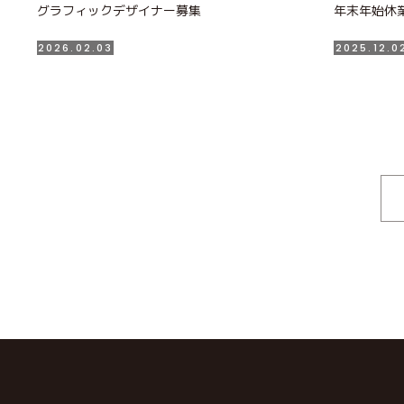
グラフィックデザイナー募集
年末年始休業
2026.02.03
2025.12.0