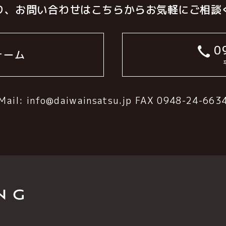
り、お問い合わせは
こちらからお気軽に
ご相談
09
ォーム
Mail: info@daiwainsatsu.jp
FAX 0948-24-663