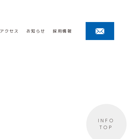
アクセス
お知らせ
採用情報
INFO
TOP