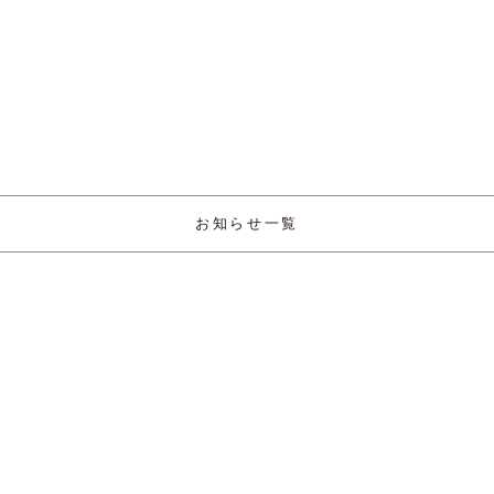
お知らせ一覧