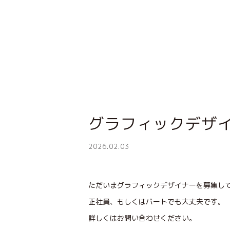
グラフィックデザ
2026.02.03
ただいまグラフィックデザイナーを募集し
正社員、もしくはパートでも大丈夫です。
詳しくはお問い合わせください。